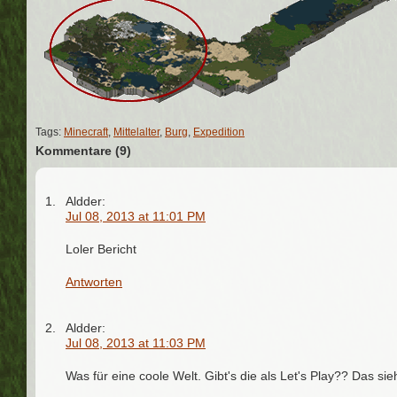
Tags:
Minecraft
,
Mittelalter
,
Burg
,
Expedition
Kommentare (9)
Aldder:
Jul 08, 2013 at 11:01 PM
Loler Bericht
Antworten
Aldder:
Jul 08, 2013 at 11:03 PM
Was für eine coole Welt. Gibt's die als Let's Play?? Das sie