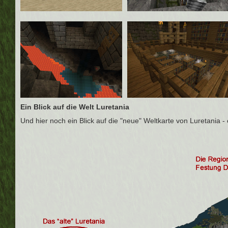
Ein Blick auf die Welt Luretania
Und hier noch ein Blick auf die "neue" Weltkarte von Luretania - 